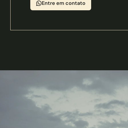
Entre em contato