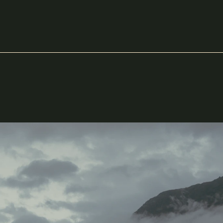
EM BREVE